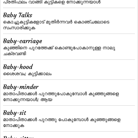
പ്രതിഫലം വാങ്ങി കുട്ടികളെ നോക്കുന്നയാള്‍
Baby Talks
കൊച്ചുകുട്ടികളോട്‌ മുതിര്‍ന്നവര്‍ കൊഞ്ചലോടെ
സംസാരിക്കുക
Baby-carriage
കുഞ്ഞിനെ പുറത്തേക്ക്‌ കൊണ്ടുപോകാനുള്ള നാലു
ചക്രവണ്ടി
Baby-hood
ശൈശവം; കുട്ടിക്കാലം
Baby-minder
മാതാപിതാക്കള്‍ പുറത്തുപോകുമ്പോള്‍ കുഞ്ഞുങ്ങളെ
നോക്കുന്നയാള്‍; ആയ
Baby-sit
മാതാപിതാക്കള്‍ പുറത്തു പോകുമ്പോള്‍ കുഞ്ഞുങ്ങളെ
നോക്കുക