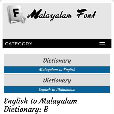
CATEGORY
Dictionary
Malayalam to English
Dictionary
English to Malayalam
English to Malayalam
Dictionary: B