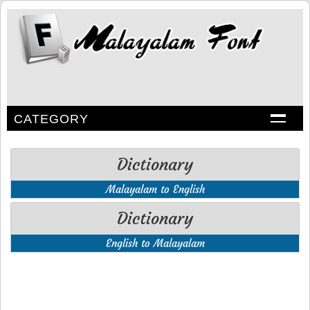
CATEGORY
Dictionary
Malayalam to English
Dictionary
English to Malayalam