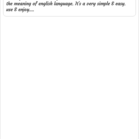
the meaning of english language. It's a very simple & easy.
use & enjoy....