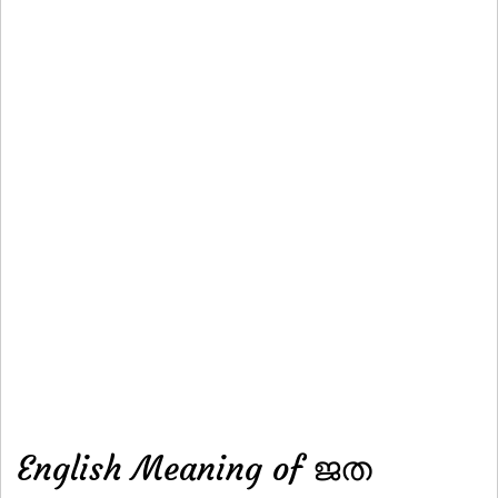
English Meaning of ജത