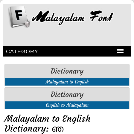
CATEGORY
Dictionary
Malayalam to English
Dictionary
English to Malayalam
Malayalam to English
Dictionary: ഞ