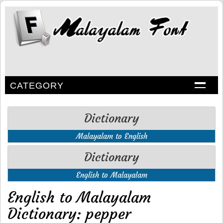
CATEGORY
Dictionary
Malayalam to English
Dictionary
English to Malayalam
English to Malayalam
Dictionary: pepper