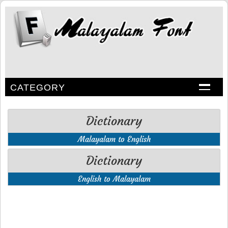
CATEGORY
Dictionary
Malayalam to English
Dictionary
English to Malayalam