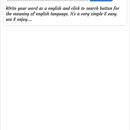
Write your word as a english and click to search button for
the meaning of english language. It's a very simple & easy.
use & enjoy....