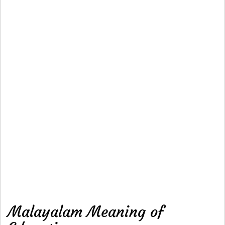
Malayalam Meaning of