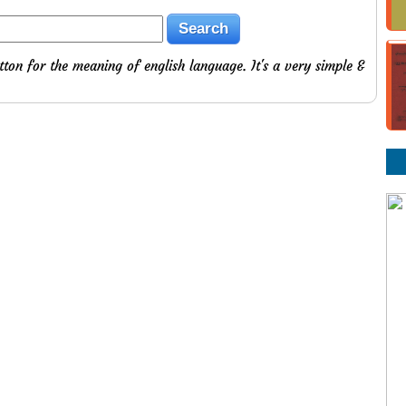
tton for the meaning of english language. It's a very simple &