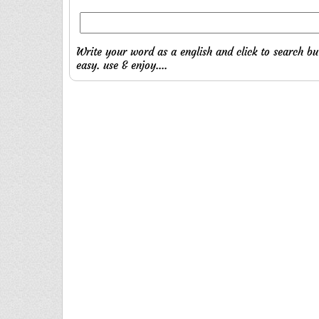
Write your word as a english and click to search bu
easy. use & enjoy....