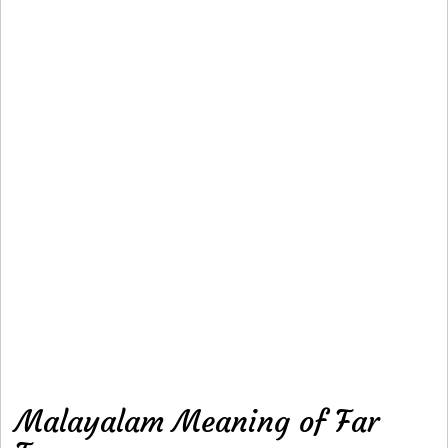
Malayalam Meaning of Far