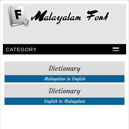
CATEGORY
Dictionary
Malayalam to English
Dictionary
English to Malayalam