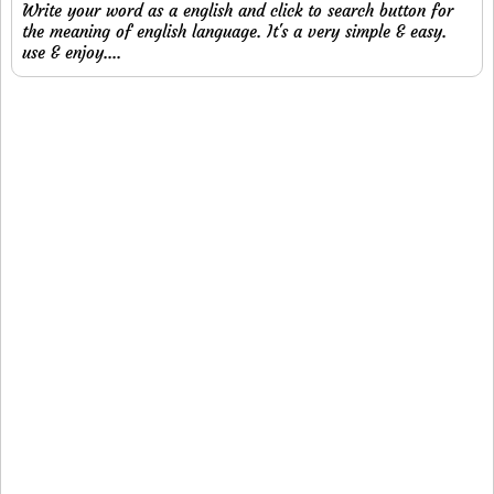
Write your word as a english and click to search button for
the meaning of english language. It's a very simple & easy.
use & enjoy....