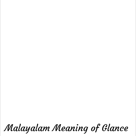
Malayalam Meaning of Glance