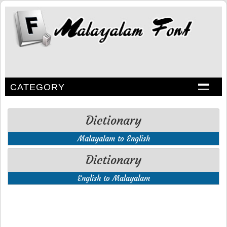
CATEGORY
Dictionary
Malayalam to English
Dictionary
English to Malayalam