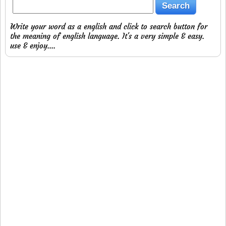
Write your word as a english and click to search button for
the meaning of english language. It's a very simple & easy.
use & enjoy....