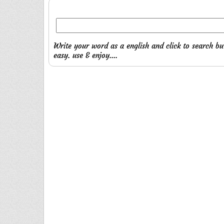
Write your word as a english and click to search bu
easy. use & enjoy....