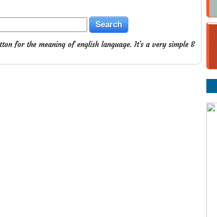
tton for the meaning of english language. It's a very simple &