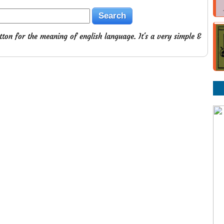
tton for the meaning of english language. It's a very simple &