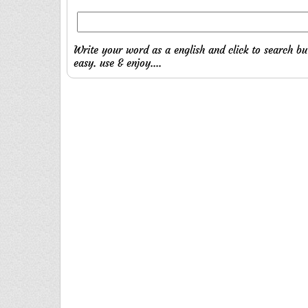
Write your word as a english and click to search bu
easy. use & enjoy....