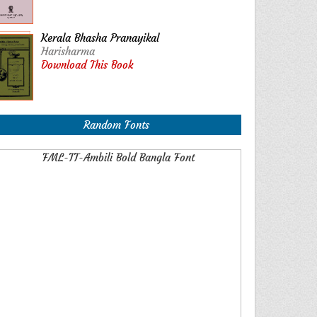
Kerala Bhasha Pranayikal
Harisharma
Download This Book
Random Fonts