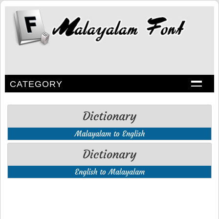
CATEGORY
Dictionary
Malayalam to English
Dictionary
English to Malayalam