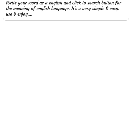
Write your word as a english and click to search button for
the meaning of english language. It's a very simple & easy.
use & enjoy....