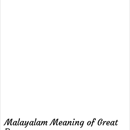
Malayalam Meaning of Great