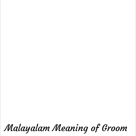
Malayalam Meaning of Groom