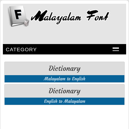
CATEGORY
Dictionary
Malayalam to English
Dictionary
English to Malayalam