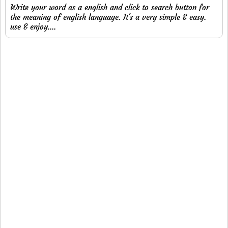
Write your word as a english and click to search button for
the meaning of english language. It's a very simple & easy.
use & enjoy....