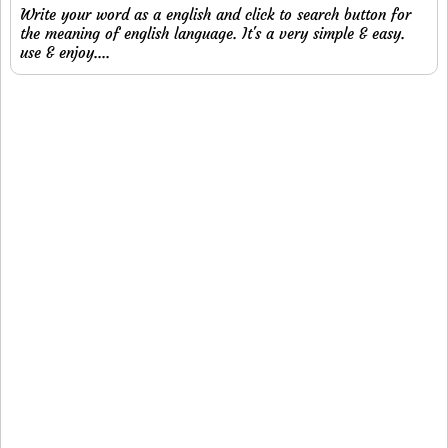
Write your word as a english and click to search button for
the meaning of english language. It's a very simple & easy.
use & enjoy....