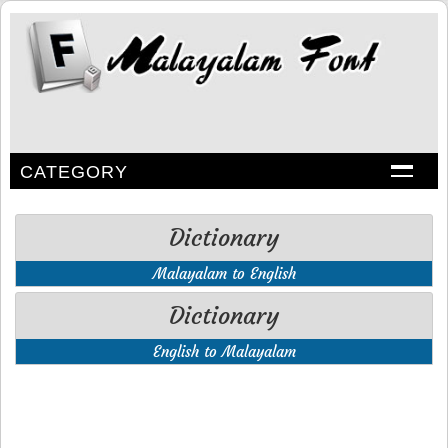
CATEGORY
Dictionary
Malayalam to English
Dictionary
English to Malayalam