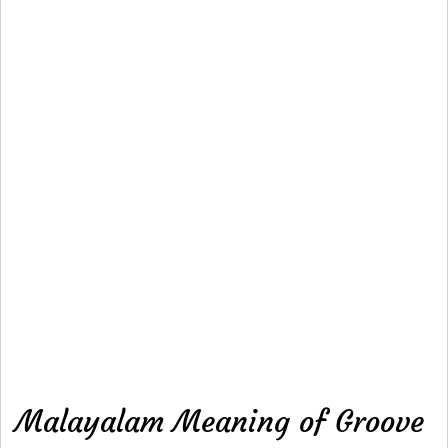
Malayalam Meaning of Groove