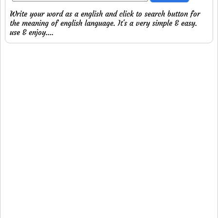
Write your word as a english and click to search button for
the meaning of english language. It's a very simple & easy.
use & enjoy....