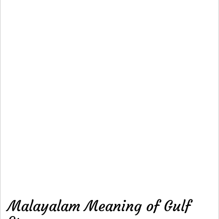
Malayalam Meaning of Gulf