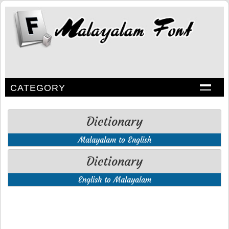
CATEGORY
Dictionary
Malayalam to English
Dictionary
English to Malayalam