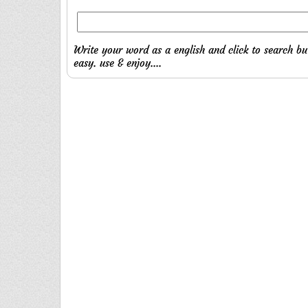
Write your word as a english and click to search bu
easy. use & enjoy....