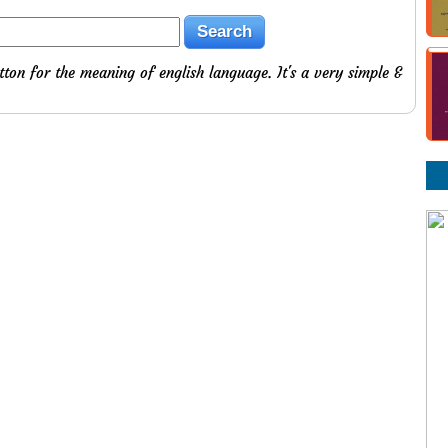
tton for the meaning of english language. It's a very simple &