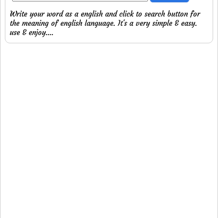
Write your word as a english and click to search button for
the meaning of english language. It's a very simple & easy.
use & enjoy....