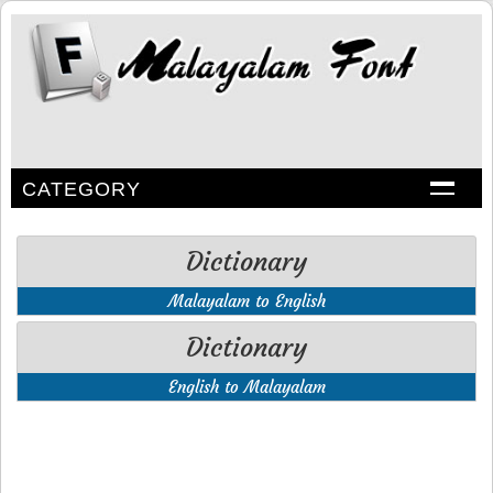
CATEGORY
Dictionary
Malayalam to English
Dictionary
English to Malayalam