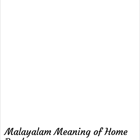
Malayalam Meaning of Home