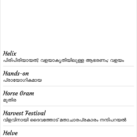
Helix
പിരിപിരിയായത്‌; വളയാകൃതിയിലുള്ള ആഭരണം; വളയം
Hands-on
പ്രായോഗികമായ
Horse Gram
മുതിര
Harvest Festival
വിളവിനായി ദൈവത്തോട്‌ മതാചാരപ്രകാരം നന്ദിപറയല്‍
Helve