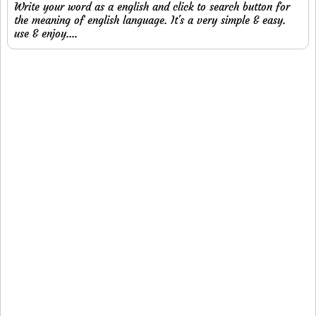
Write your word as a english and click to search button for
the meaning of english language. It's a very simple & easy.
use & enjoy....