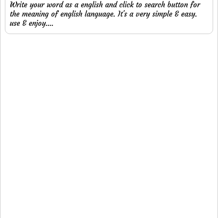
Write your word as a english and click to search button for
the meaning of english language. It's a very simple & easy.
use & enjoy....