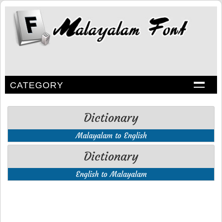
CATEGORY
Dictionary
Malayalam to English
Dictionary
English to Malayalam