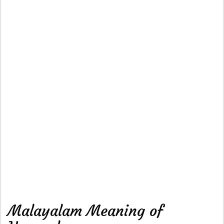
Malayalam Meaning of