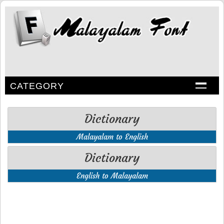
CATEGORY
Dictionary
Malayalam to English
Dictionary
English to Malayalam