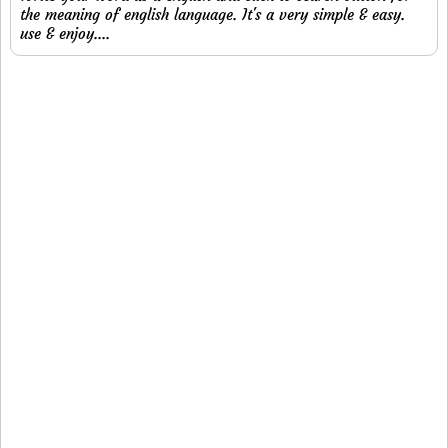
the meaning of english language. It's a very simple & easy.
use & enjoy....