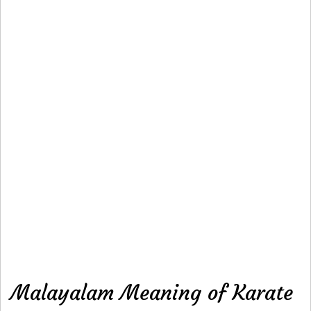
Malayalam Meaning of Karate