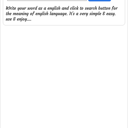
Write your word as a english and click to search button for
the meaning of english language. It's a very simple & easy.
use & enjoy....