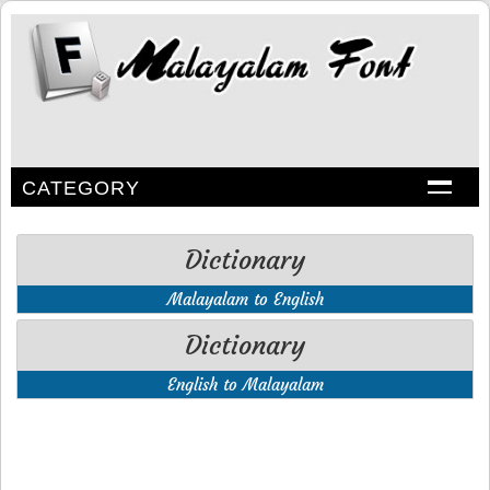
CATEGORY
Dictionary
Malayalam to English
Dictionary
English to Malayalam