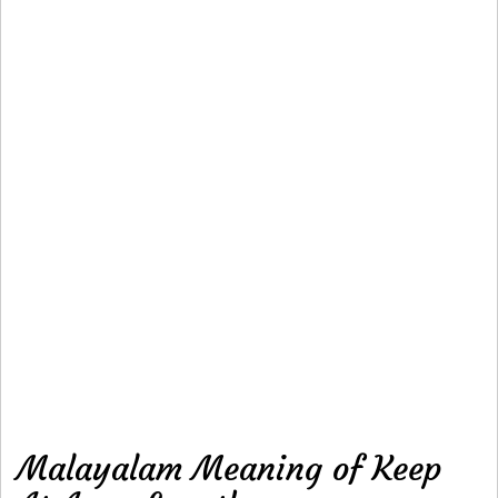
Malayalam Meaning of Keep