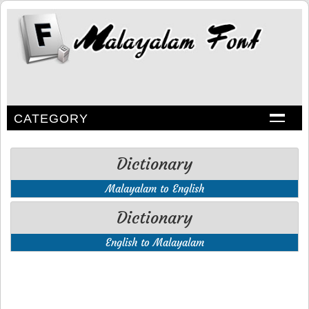
CATEGORY
Dictionary
Malayalam to English
Dictionary
English to Malayalam