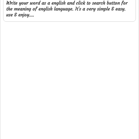
Write your word as a english and click to search button for
the meaning of english language. It's a very simple & easy.
use & enjoy....