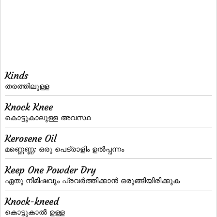
Kinds
തരത്തിലുള്ള
Knock Knee
കൊട്ടുകാലുള്ള അവസ്ഥ
Kerosene Oil
മണ്ണെണ്ണ; ഒരു പെട്രാളിം ഉല്‍പ്പന്നം
Keep One Powder Dry
ഏതു നിമിഷവും പ്രവര്‍ത്തിക്കാന്‍ ഒരുങ്ങിയിരിക്കുക
Knock-kneed
കൊട്ടുകാല്‍ ഉള്ള