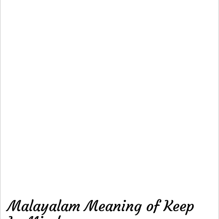
Malayalam Meaning of Keep