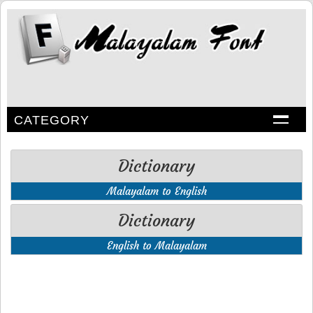
CATEGORY
Dictionary
Malayalam to English
Dictionary
English to Malayalam