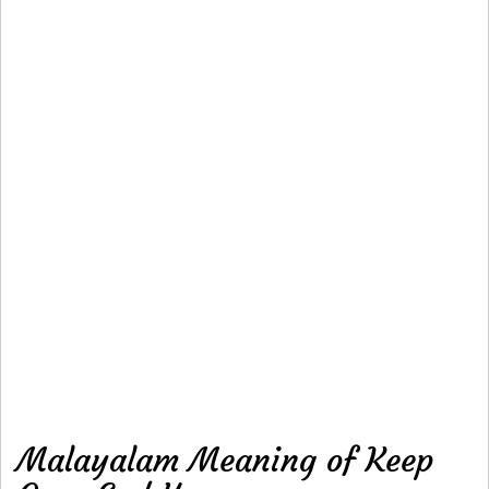
Malayalam Meaning of Keep