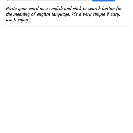
Write your word as a english and click to search button for
the meaning of english language. It's a very simple & easy.
use & enjoy....