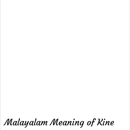
Malayalam Meaning of Kine