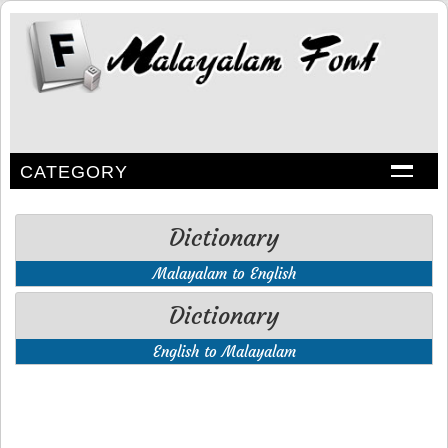
CATEGORY
Dictionary
Malayalam to English
Dictionary
English to Malayalam