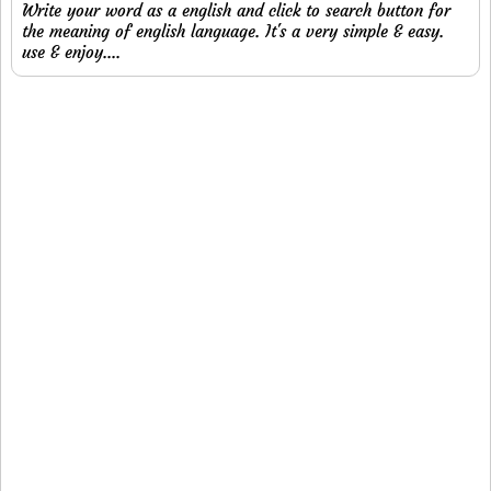
Write your word as a english and click to search button for
the meaning of english language. It's a very simple & easy.
use & enjoy....