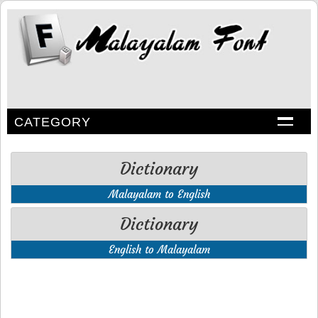
CATEGORY
Dictionary
Malayalam to English
Dictionary
English to Malayalam