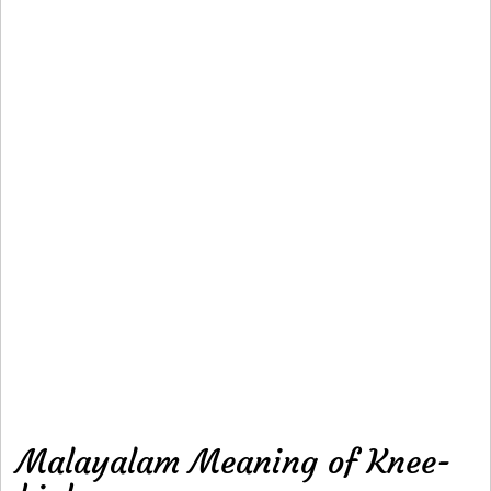
Malayalam Meaning of Knee-