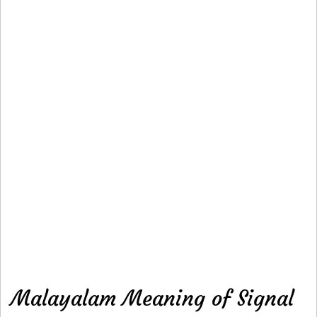
Malayalam Meaning of Signal