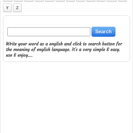
Y
Z
Write your word as a english and click to search button for
the meaning of english language. It's a very simple & easy.
use & enjoy....