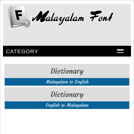
CATEGORY
Dictionary
Malayalam to English
Dictionary
English to Malayalam