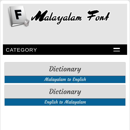
CATEGORY
Dictionary
Malayalam to English
Dictionary
English to Malayalam