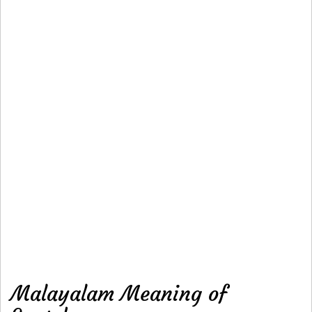
Malayalam Meaning of