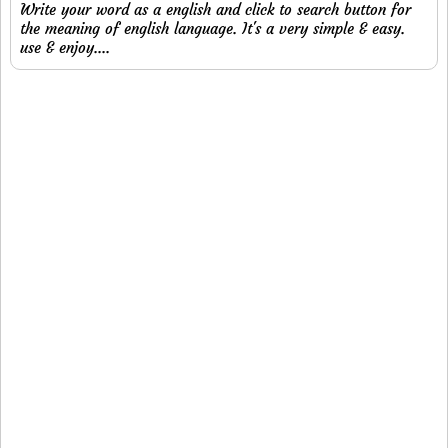
Write your word as a english and click to search button for
the meaning of english language. It's a very simple & easy.
use & enjoy....