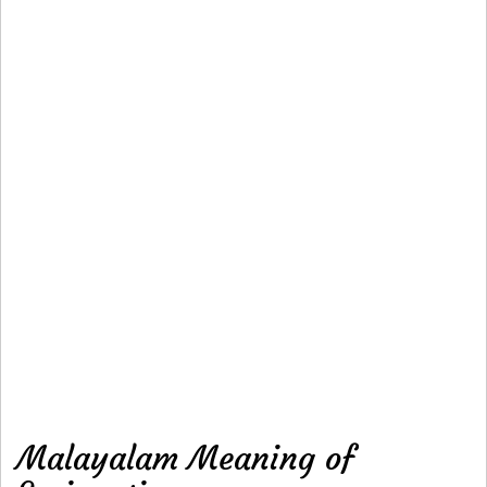
Malayalam Meaning of