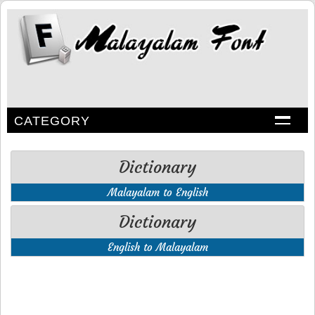
CATEGORY
Dictionary
Malayalam to English
Dictionary
English to Malayalam