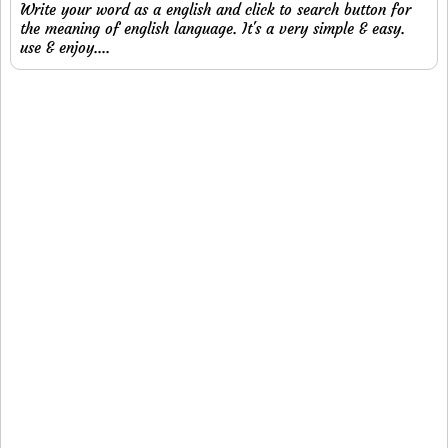
Write your word as a english and click to search button for
the meaning of english language. It's a very simple & easy.
use & enjoy....