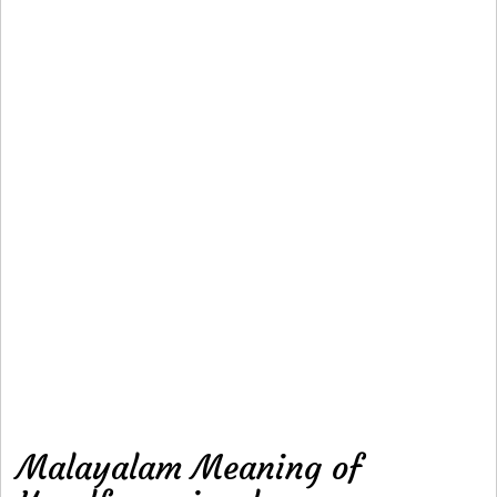
Malayalam Meaning of