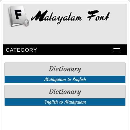
CATEGORY
Dictionary
Malayalam to English
Dictionary
English to Malayalam