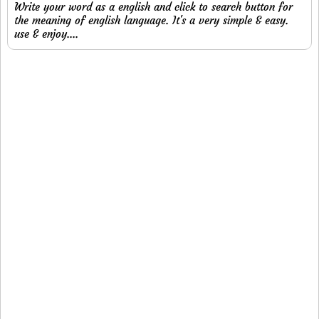
Write your word as a english and click to search button for
the meaning of english language. It's a very simple & easy.
use & enjoy....