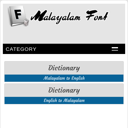
CATEGORY
Dictionary
Malayalam to English
Dictionary
English to Malayalam