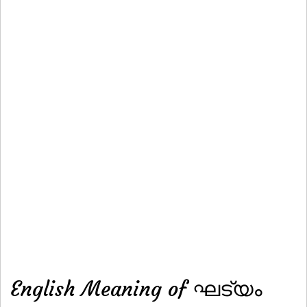
English Meaning of ഘട്യം