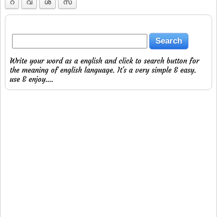
റ
വ
ശ
സ
Write your word as a english and click to search button for
the meaning of english language. It's a very simple & easy.
use & enjoy....