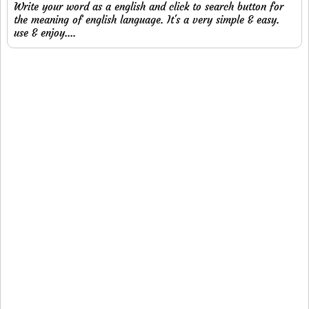
Write your word as a english and click to search button for
the meaning of english language. It's a very simple & easy.
use & enjoy....