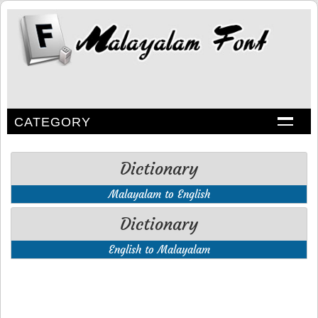
CATEGORY
Dictionary
Malayalam to English
Dictionary
English to Malayalam