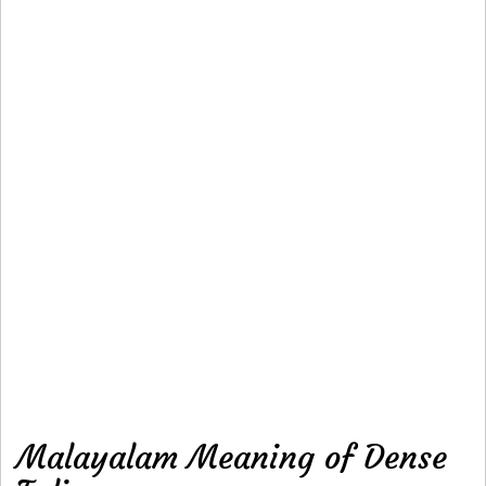
Malayalam Meaning of Dense