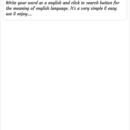
Write your word as a english and click to search button for
the meaning of english language. It's a very simple & easy.
use & enjoy....