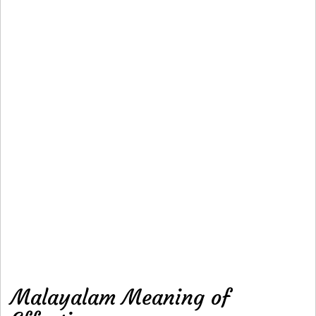
Malayalam Meaning of