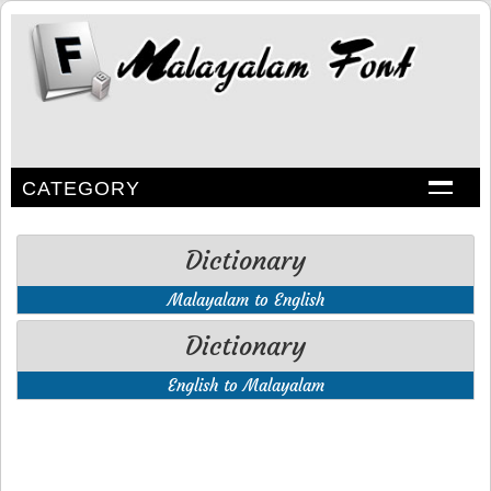
CATEGORY
Dictionary
Malayalam to English
Dictionary
English to Malayalam