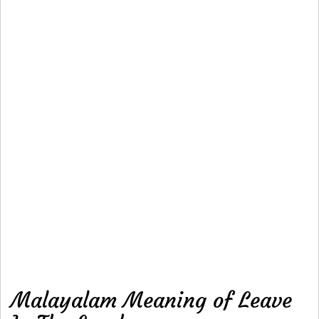
Malayalam Meaning of Leave