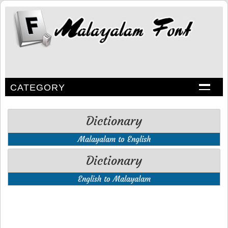
CATEGORY
Dictionary
Malayalam to English
Dictionary
English to Malayalam