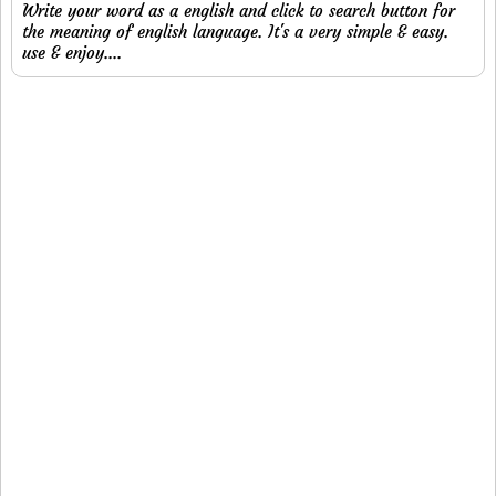
Write your word as a english and click to search button for
the meaning of english language. It's a very simple & easy.
use & enjoy....