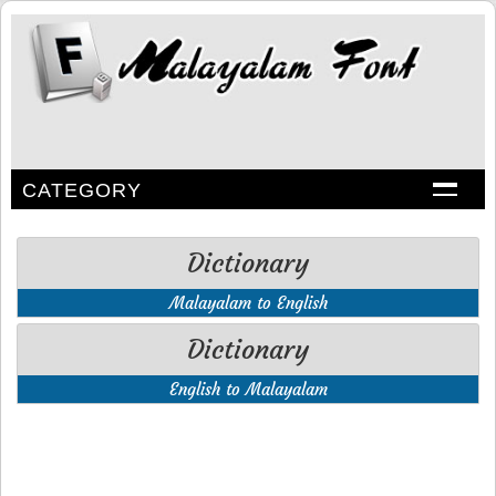
CATEGORY
Dictionary
Malayalam to English
Dictionary
English to Malayalam