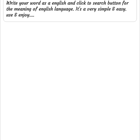
Write your word as a english and click to search button for
the meaning of english language. It's a very simple & easy.
use & enjoy....