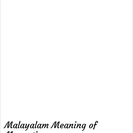
Malayalam Meaning of