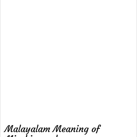
Malayalam Meaning of