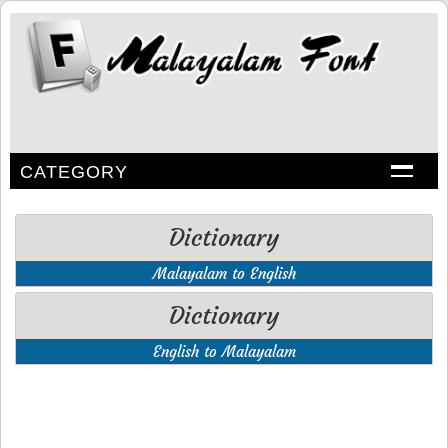
CATEGORY
Dictionary
Malayalam to English
Dictionary
English to Malayalam