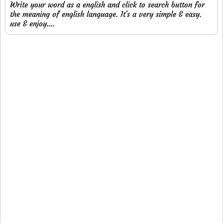
Write your word as a english and click to search button for
the meaning of english language. It's a very simple & easy.
use & enjoy....