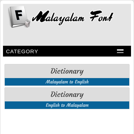
CATEGORY
Dictionary
Malayalam to English
Dictionary
English to Malayalam