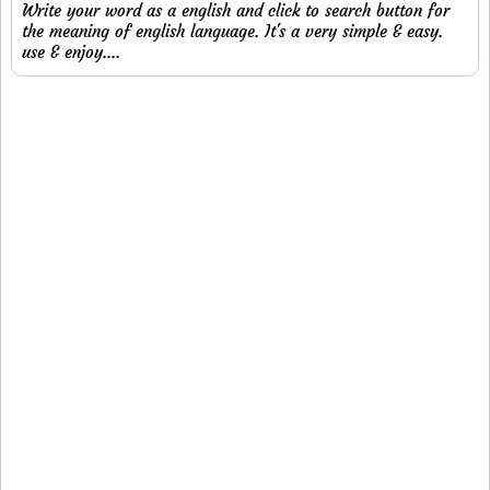
Write your word as a english and click to search button for
the meaning of english language. It's a very simple & easy.
use & enjoy....