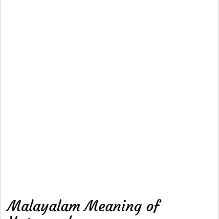
Malayalam Meaning of