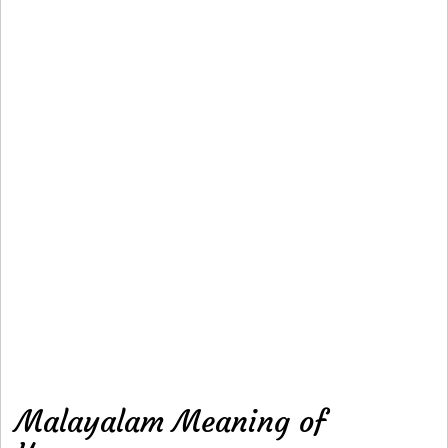
Malayalam Meaning of