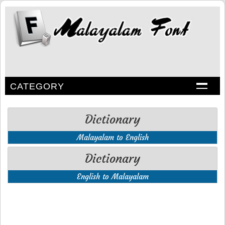
CATEGORY
Dictionary
Malayalam to English
Dictionary
English to Malayalam