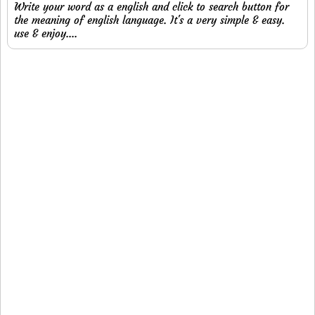
Write your word as a english and click to search button for
the meaning of english language. It's a very simple & easy.
use & enjoy....