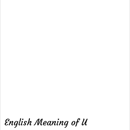
English Meaning of U