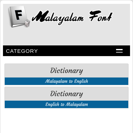
CATEGORY
Dictionary
Malayalam to English
Dictionary
English to Malayalam