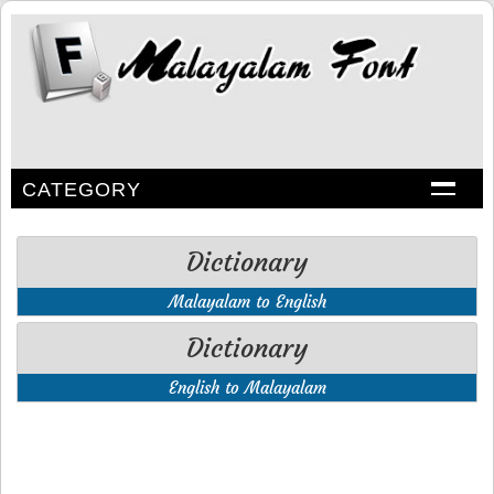
CATEGORY
Dictionary
Malayalam to English
Dictionary
English to Malayalam