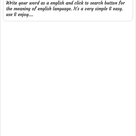
Write your word as a english and click to search button for
the meaning of english language. It's a very simple & easy.
use & enjoy....