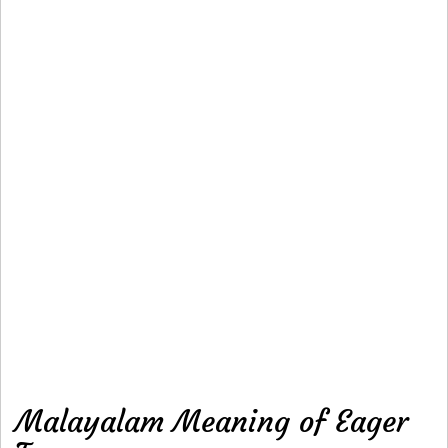
Malayalam Meaning of Eager