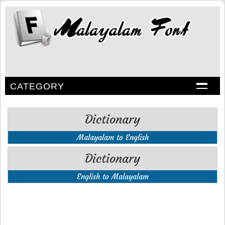
CATEGORY
Dictionary
Malayalam to English
Dictionary
English to Malayalam