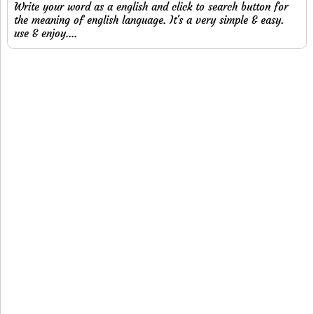
Write your word as a english and click to search button for
the meaning of english language. It's a very simple & easy.
use & enjoy....