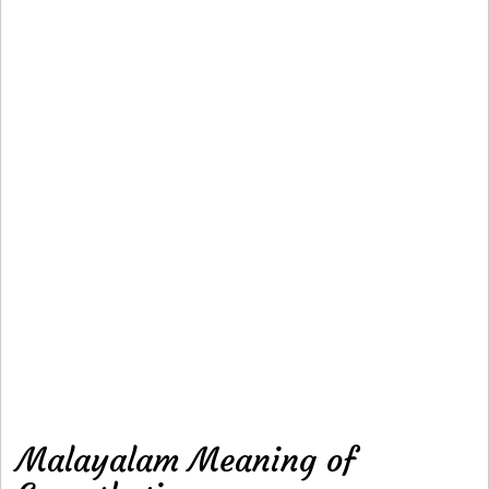
Malayalam Meaning of