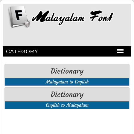
CATEGORY
Dictionary
Malayalam to English
Dictionary
English to Malayalam