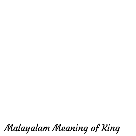
Malayalam Meaning of King