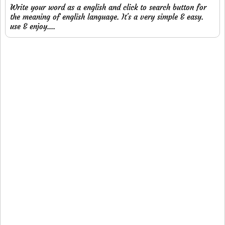
Write your word as a english and click to search button for
the meaning of english language. It's a very simple & easy.
use & enjoy....