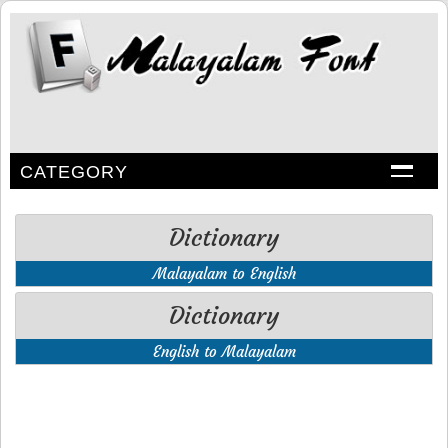
CATEGORY
Dictionary
Malayalam to English
Dictionary
English to Malayalam