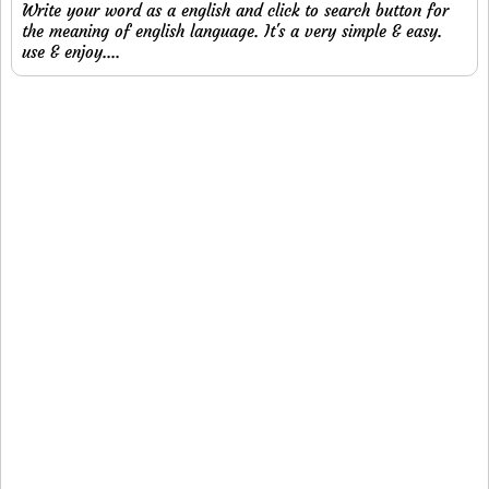
Write your word as a english and click to search button for
the meaning of english language. It's a very simple & easy.
use & enjoy....