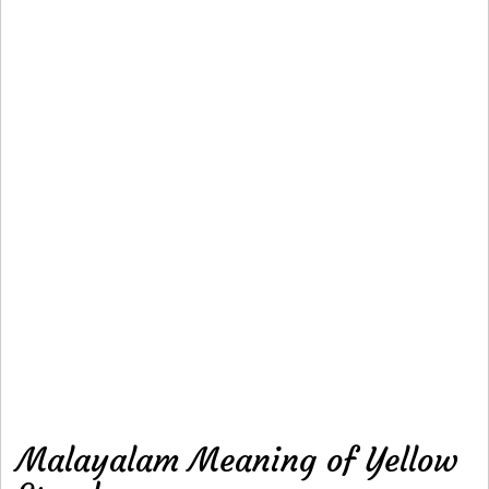
Malayalam Meaning of Yellow