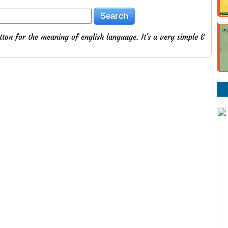
tton for the meaning of english language. It's a very simple &