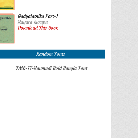
Gadyalathika Part-1
Rayara kurupu
Download This Book
Random Fonts