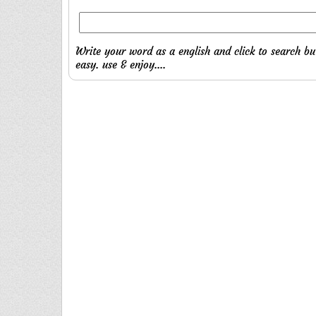
Write your word as a english and click to search bu
easy. use & enjoy....