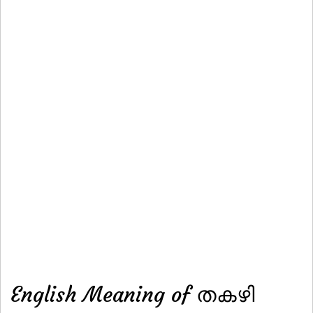
English Meaning of തകഴി