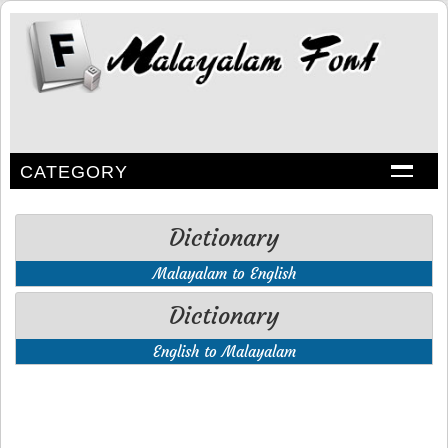
CATEGORY
Dictionary
Malayalam to English
Dictionary
English to Malayalam