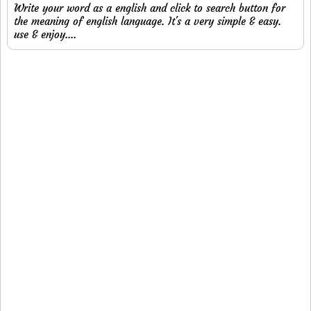
Write your word as a english and click to search button for
the meaning of english language. It's a very simple & easy.
use & enjoy....