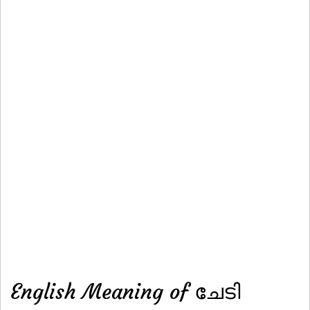
English Meaning of ചേടി