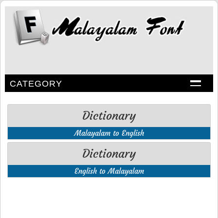
CATEGORY
Dictionary
Malayalam to English
Dictionary
English to Malayalam