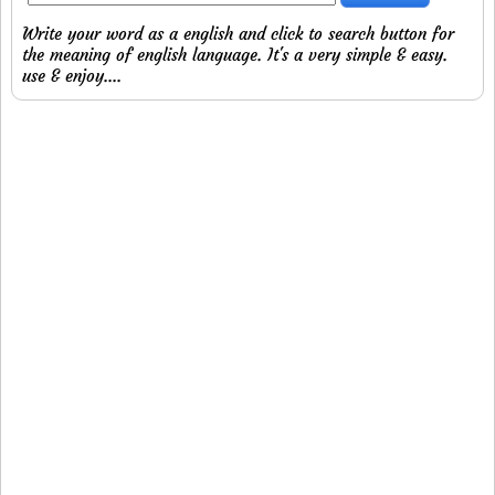
Write your word as a english and click to search button for
the meaning of english language. It's a very simple & easy.
use & enjoy....