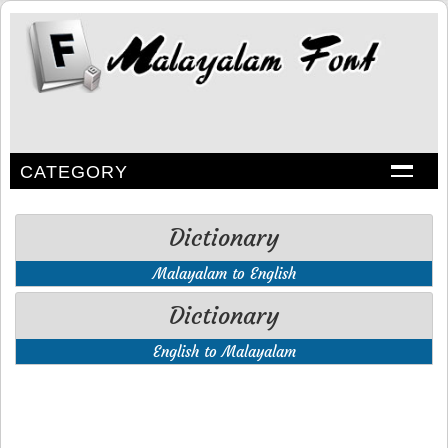
CATEGORY
Dictionary
Malayalam to English
Dictionary
English to Malayalam