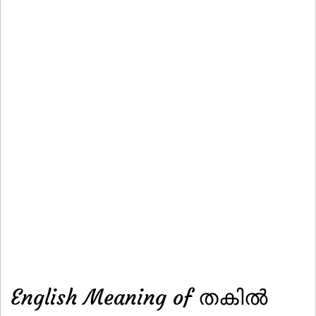
English Meaning of തകില്‍