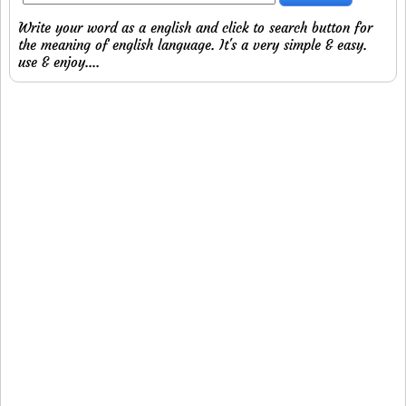
Write your word as a english and click to search button for
the meaning of english language. It's a very simple & easy.
use & enjoy....